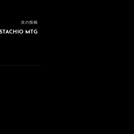
次の投稿
ISTACHIO MTG